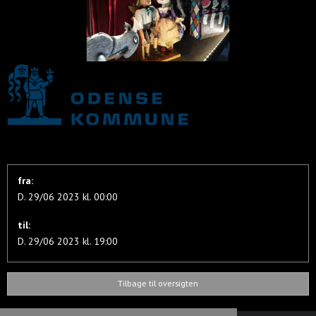
fra:
D. 29/06 2023 kl. 00:00
til:
D. 29/06 2023 kl. 19:00
Tilbage til oversigten