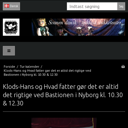
Dansk
Søg
Forside
/
Tur kalender
/
Klods-Hans og Hvad fatter gør det er altid det rigtige ved
Bastionen i Nyborg kl. 10.30 & 12.30
Klods-Hans og Hvad fatter gør det er altid
det rigtige ved Bastionen i Nyborg kl. 10.30
& 12.30